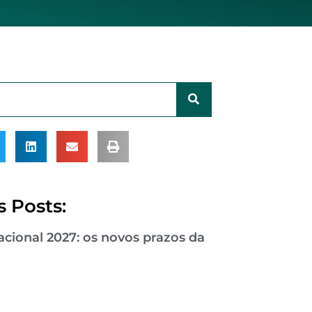
 Posts:
cional 2027: os novos prazos da