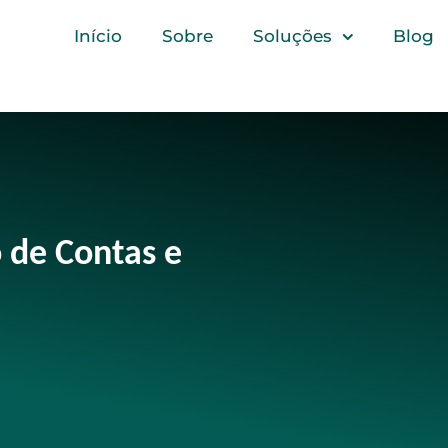
Início
Sobre
Soluções
Blog
 de Contas e