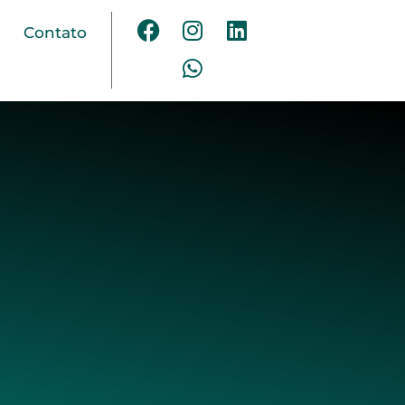
Contato