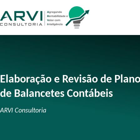
Elaboração e Revisão de Plano
de Balancetes Contábeis
ARVI Consultoria