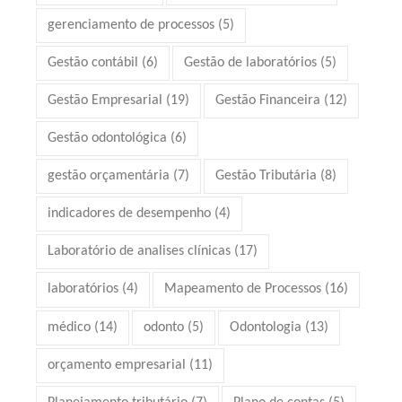
gerenciamento de processos
(5)
Gestão contábil
(6)
Gestão de laboratórios
(5)
Gestão Empresarial
(19)
Gestão Financeira
(12)
Gestão odontológica
(6)
gestão orçamentária
(7)
Gestão Tributária
(8)
indicadores de desempenho
(4)
Laboratório de analises clínicas
(17)
laboratórios
(4)
Mapeamento de Processos
(16)
médico
(14)
odonto
(5)
Odontologia
(13)
orçamento empresarial
(11)