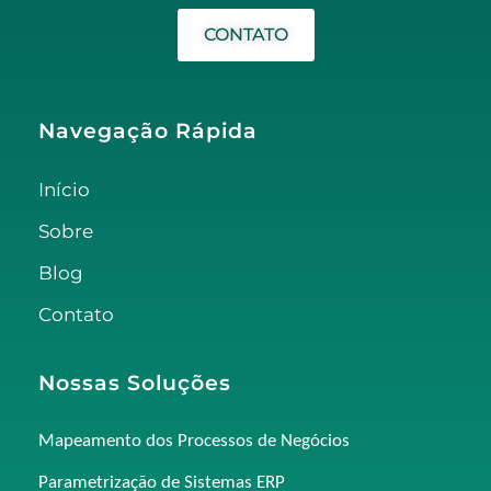
CONTATO
Navegação Rápida
Início
Sobre
Blog
Contato
Nossas Soluções
Mapeamento dos Processos de Negócios
Parametrização de Sistemas ERP