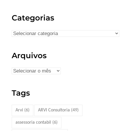
Categorias
Arquivos
Tags
Arvi
(6)
ARVI Consultoria
(49)
assessoria contabil
(6)