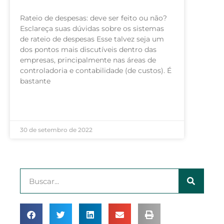
Rateio de despesas: deve ser feito ou não?
Esclareça suas dúvidas sobre os sistemas
de rateio de despesas Esse talvez seja um
dos pontos mais discutíveis dentro das
empresas, principalmente nas áreas de
controladoria e contabilidade (de custos). É
bastante
LEIA MAIS »
30 de setembro de 2022