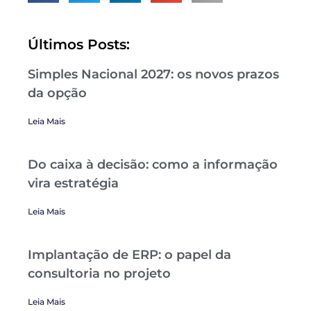
Últimos Posts:
Simples Nacional 2027: os novos prazos
da opção
Leia Mais
Do caixa à decisão: como a informação
vira estratégia
Leia Mais
Implantação de ERP: o papel da
consultoria no projeto
Leia Mais