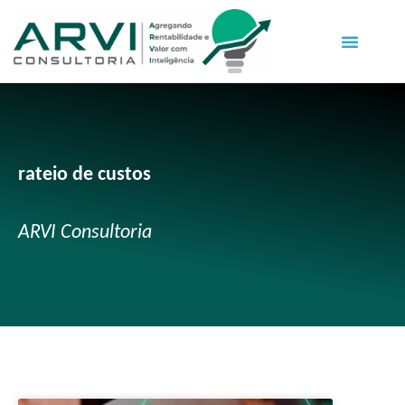
rateio de custos
ARVI Consultoria