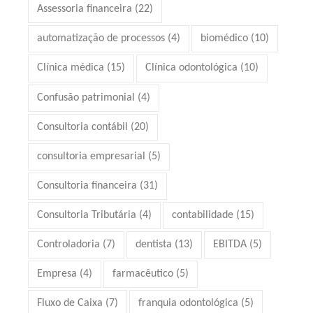
Assessoria financeira
(22)
automatização de processos
(4)
biomédico
(10)
Clínica médica
(15)
Clínica odontológica
(10)
Confusão patrimonial
(4)
Consultoria contábil
(20)
consultoria empresarial
(5)
Consultoria financeira
(31)
Consultoria Tributária
(4)
contabilidade
(15)
Controladoria
(7)
dentista
(13)
EBITDA
(5)
Empresa
(4)
farmacêutico
(5)
Fluxo de Caixa
(7)
franquia odontológica
(5)