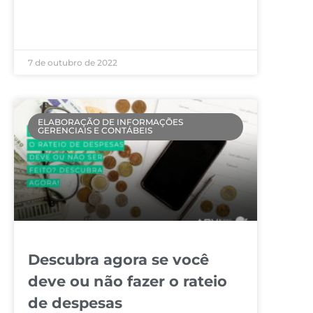
LEIA MAIS »
7 de outubro de 2022
ELABORAÇÃO DE INFORMAÇÕES
GERENCIAIS E CONTÁBEIS
Descubra agora se você
deve ou não fazer o rateio
de despesas